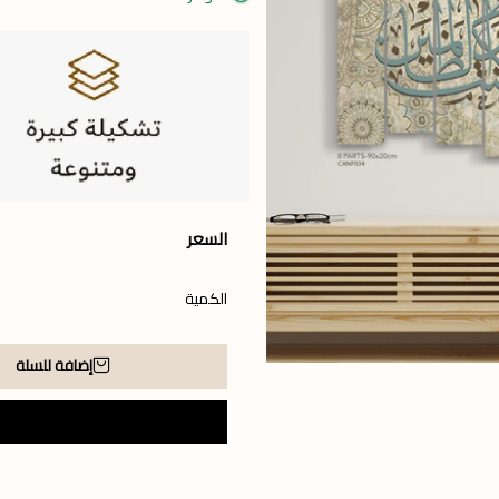
السعر
الكمية
إضافة للسلة