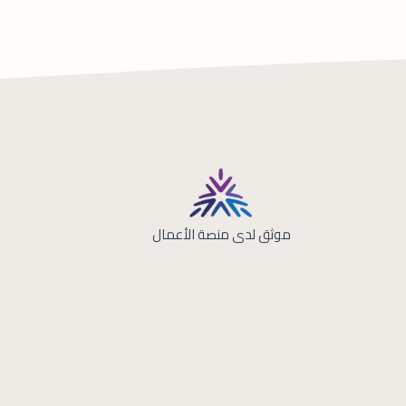
موثق لدى منصة الأعمال