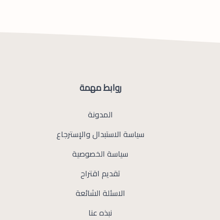
روابط مهمة
المدونة
سياسة الاستبدال والإسترجاع
سياسة الخصوصية
تقديم اقتراح
الاسئلة الشائعة
نبذه عنا