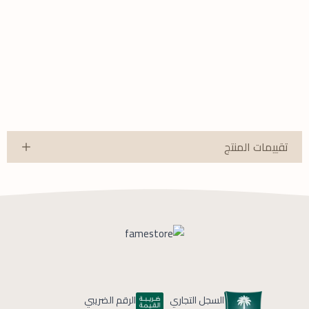
تقييمات المنتج
السجل التجاري
الرقم الضريبي