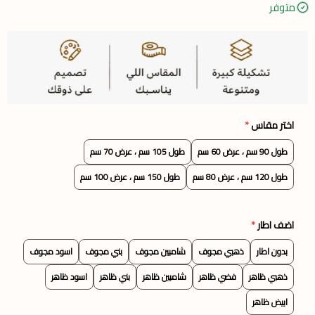
متوفر
اختر مقاس
*
طول 90 سم ، عرض 60 سم
طول 105 سم ، عرض 70 سم
طول 120 سم ، عرض 80 سم
طول 150 سم ، عرض 100 سم
اضف اطار
*
بدون اطار
ذهبي مجوف
شامبين مجوف
بني مجوف
اسود مجوف
ذهبي ظاهر
فضي ظاهر
شامبين ظاهر
بني ظاهر
اسود ظاهر
ابيض ظاهر