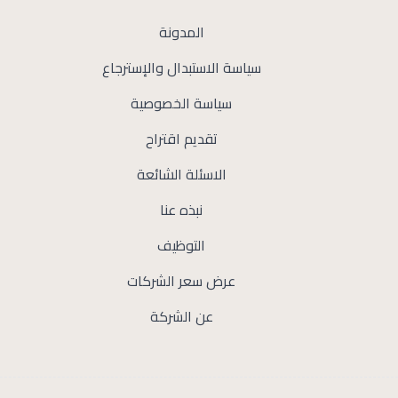
المدونة
سياسة الاستبدال والإسترجاع
سياسة الخصوصية
تقديم اقتراح
الاسئلة الشائعة
نبذه عنا
التوظيف
عرض سعر الشركات
عن الشركة