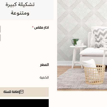
اختر مقاس
*
السعر
الكمية
إضافة للسلة