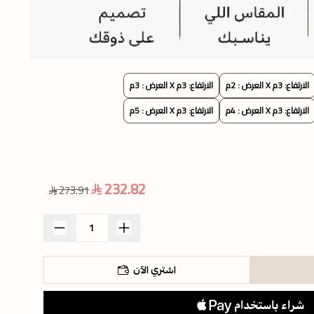
الارتفاع: 3م X العرض : 2م
الارتفاع: 3م X العرض : 3م
الارتفاع: 3م X العرض : 4م
الارتفاع: 3م X العرض : 5م
232.82
273.91
اشتري الآن