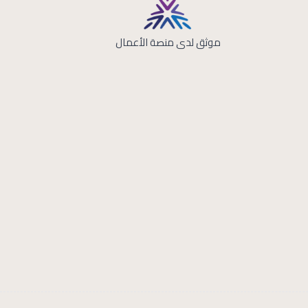
موثق لدى منصة الأعمال