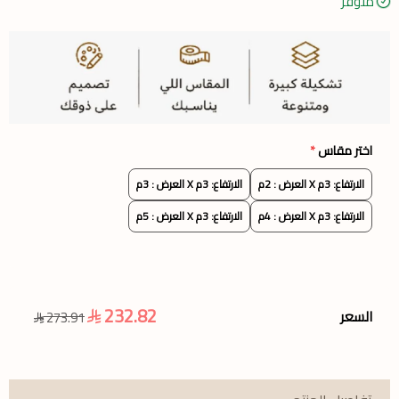
متوفر
اختر مقاس
*
الارتفاع: 3م X العرض : 2م
الارتفاع: 3م X العرض : 3م
الارتفاع: 3م X العرض : 4م
الارتفاع: 3م X العرض : 5م
232.82
السعر
273.91