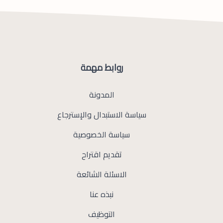
روابط مهمة
المدونة
سياسة الاستبدال والإسترجاع
سياسة الخصوصية
تقديم اقتراح
الاسئلة الشائعة
نبذه عنا
التوظيف