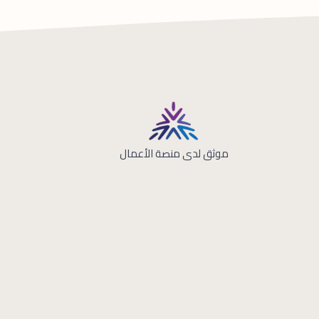
موثق لدى منصة الأعمال