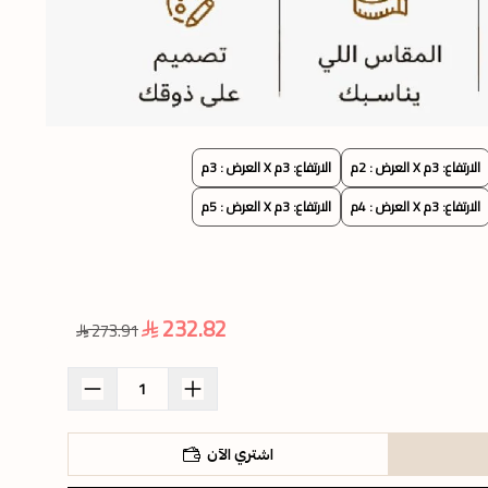
الارتفاع: 3م X العرض : 2م
الارتفاع: 3م X العرض : 3م
الارتفاع: 3م X العرض : 4م
الارتفاع: 3م X العرض : 5م
232.82
273.91
اشتري الآن