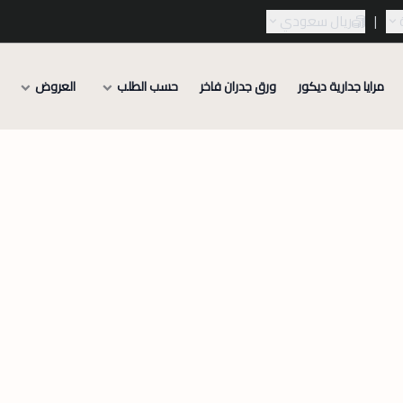
|
ريال سعودي
مرايا جدارية ديكور
ورق جدران فاخر
حسب الطلب
العروض