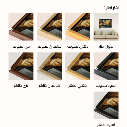
اختر اطار
*
بدون اطار
ذهبي مجوف
شامبين مجوف
بني مجوف
اسود مجوف
ذهبي ظاهر
شامبين ظاهر
بني ظاهر
اسود ظاهر