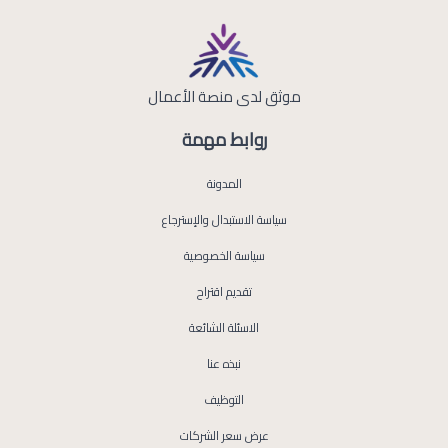
موثق لدى منصة الأعمال
روابط مهمة
المدونة
سياسة الاستبدال والإسترجاع
سياسة الخصوصية
تقديم اقتراح
الاسئلة الشائعة
نبذه عنا
التوظيف
عرض سعر الشركات