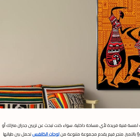
ف لمسة فنية فريدة لأي مساحة داخلية. سواء كنت تبحث عن تزيين جدران منزلك أو
ا بالتميز. متجر فيم يقدم مجموعة متنوعة من
لوحات الكانفس
تحمل بين طياتها