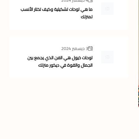
4 ديسمبر 2024
ما هي لوحات تشكيلية وكيف تختار الأنسب
لمنزلك
3 ديسمبر 2024
لوحات خيول هي الفن الذي يجمع بين
الجمال والقوة في ديكور منزلك