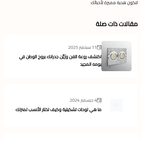
لتكون هدية مميزة لأحبائك
مقالات ذات صلة
11 سبتمبر 2025
اكتشف روعة الفن وزَيِّن جدرانك بروح الوطن في
يومه المجيد
4 ديسمبر 2024
ما هي لوحات تشكيلية وكيف تختار الأنسب لمنزلك