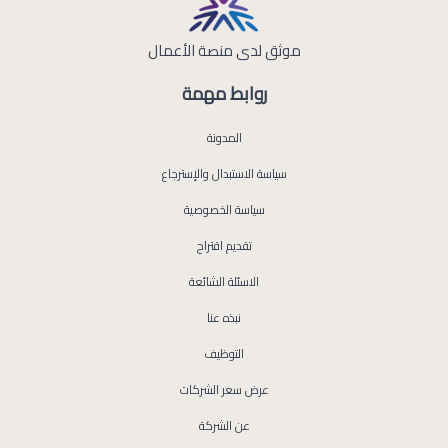
موثق لدى منصة الأعمال
روابط مهمة
المدونة
سياسة الاستبدال والإسترجاع
سياسة الخصوصية
تقديم اقتراح
الاسئلة الشائعة
نبذه عنا
التوظيف
عرض سعر الشركات
عن الشركة