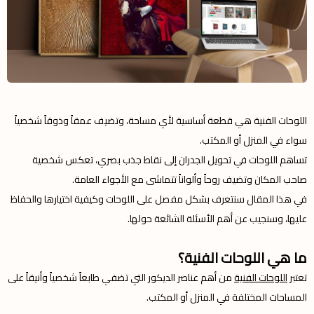
اللوحات الفنية هي قطعة أساسية لأي مساحة، وتضيف عمقاً وذوقاً شخصياً
سواء في المنزل أو المكتب.
تساهم اللوحات في تحويل الجدران إلى نقاط جذب بصري، تعكس شخصية
صاحب المكان وتضيف روحاً وألواناً تتماشى مع الأجواء العامة.
في هذا المقال سنتعرف بشكل مفصل على اللوحات وكيفية اختيارها والحفاظ
عليها، وسنجيب عن أهم الأسئلة الشائعة حولها.
ما هي اللوحات الفنية؟
تعتبر
اللوحات الفنية
من أهم عناصر الديكور التي تضفي طابعاً شخصياً وأنيقاً على
المساحات المختلفة في المنزل أو المكتب.