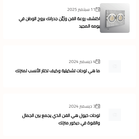
11 سبتمبر 2025
اكتشف روعة الفن وزَيِّن جدرانك بروح الوطن في
يومه المجيد
4 ديسمبر 2024
ما هي لوحات تشكيلية وكيف تختار الأنسب لمنزلك
3 ديسمبر 2024
لوحات خيول هي الفن الذي يجمع بين الجمال
والقوة في ديكور منزلك