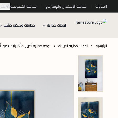
العرب
المدونة
سياسة الاستبدال والإسترجاع
سياسة الخصوصية
لوحات جدارية
جداريات وديكور خشب
الرئيسية
لوحات جدارية اكريلك
لوحة جدارية أكريليك أكريليك تصور أ