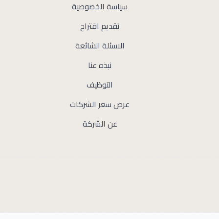
سياسة الخصوصية
تقديم اقتراح
الاسئلة الشائعة
نبذه عنا
التوظيف
عرض سعر الشركات
عن الشركة