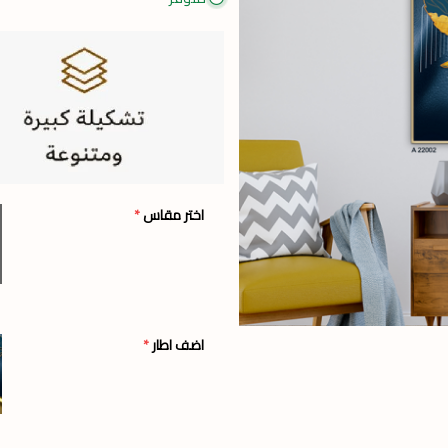
اختر مقاس
*
اضف اطار
*