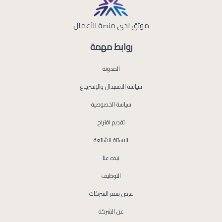
موثق لدى منصة الأعمال
روابط مهمة
المدونة
سياسة الاستبدال والإسترجاع
سياسة الخصوصية
تقديم اقتراح
الاسئلة الشائعة
نبذه عنا
التوظيف
عرض سعر الشركات
عن الشركة