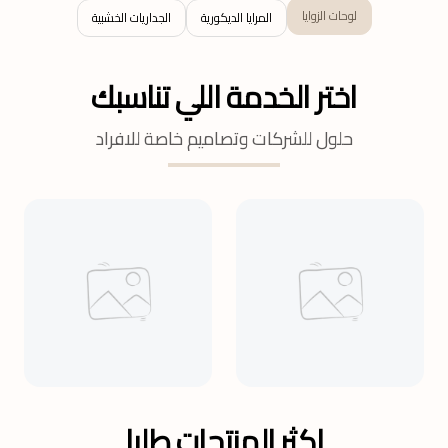
لوحات الزوايا
المرايا الديكورية
الجداريات الخشبية
اختر الخدمة اللي تناسبك
حلول للشركات وتصاميم خاصة للافراد
اكثر المنتجات طلبا