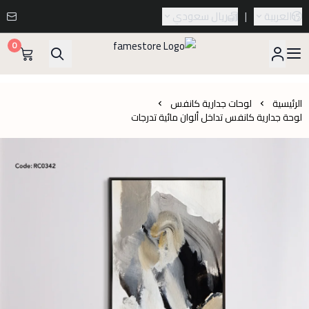
العربية
|
ريال سعودي
0
famestore
الرئيسية
لوحات جدارية كانفس
لوحة جدارية كانفس تداخل ألوان مائية تدرجات