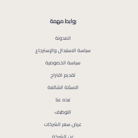
روابط مهمة
المدونة
سياسة الاستبدال والإسترجاع
سياسة الخصوصية
تقديم اقتراح
الاسئلة الشائعة
نبذه عنا
التوظيف
عرض سعر الشركات
عن الشركة