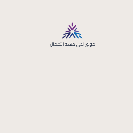
موثق لدى منصة الأعمال