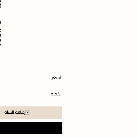
السعر
الكمية
إضافة للسلة