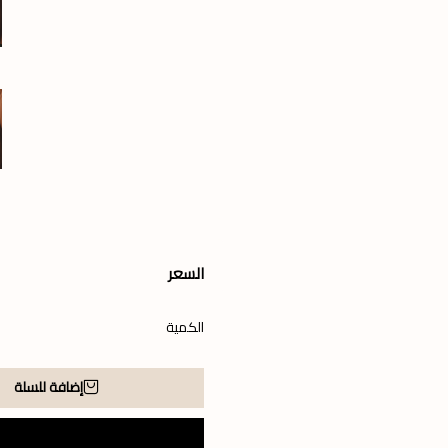
السعر
الكمية
إضافة للسلة