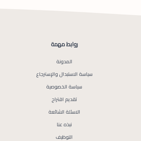
روابط مهمة
المدونة
سياسة الاستبدال والإسترجاع
سياسة الخصوصية
تقديم اقتراح
الاسئلة الشائعة
نبذه عنا
التوظيف