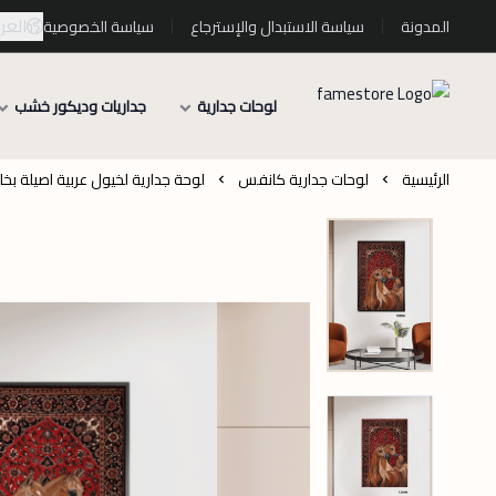
العرب
المدونة
سياسة الاستبدال والإسترجاع
سياسة الخصوصية
لوحات جدارية
جداريات وديكور خشب
الرئيسية
لوحات جدارية كانفس
لوحة جدارية لخيول عربية اصيلة بخ