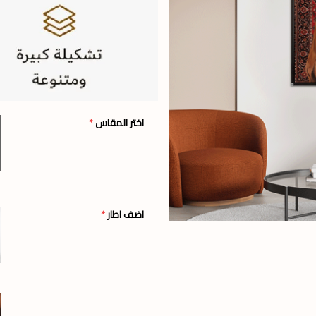
اختر المقاس
*
اضف اطار
*