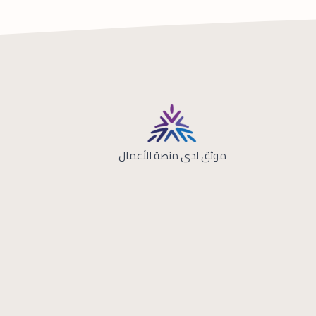
موثق لدى منصة الأعمال