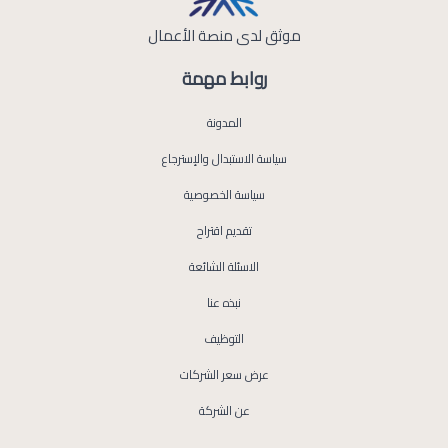
موثق لدى منصة الأعمال
روابط مهمة
المدونة
سياسة الاستبدال والإسترجاع
سياسة الخصوصية
تقديم اقتراح
الاسئلة الشائعة
نبذه عنا
التوظيف
عرض سعر الشركات
عن الشركة