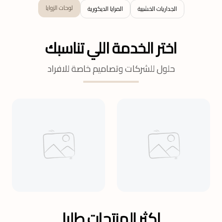
لوحات الزوايا
الجداريات الخشبية
المرايا الديكورية
اختر الخدمة اللي تناسبك
حلول للشركات وتصاميم خاصة للافراد
اكثر المنتجات طلبا