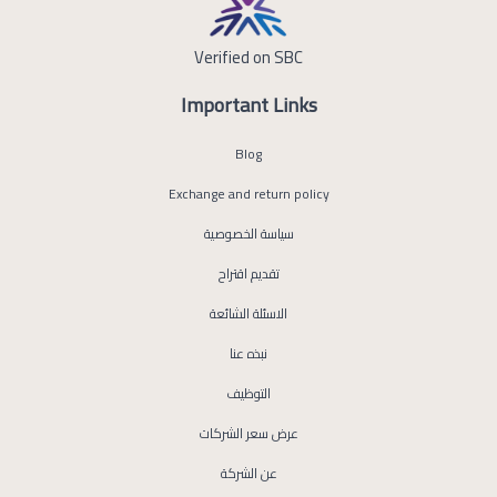
Verified on SBC
Important Links
Blog
Exchange and return policy
سياسة الخصوصية
تقديم اقتراح
الاسئلة الشائعة
نبذه عنا
التوظيف
عرض سعر الشركات
عن الشركة