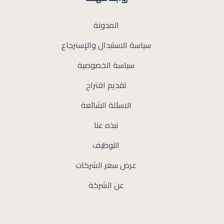
المدونة
سياسة الاستبدال والإسترجاع
سياسة الخصوصية
تقديم اقتراح
الاسئلة الشائعة
نبذه عنا
التوظيف
عرض سعر الشركات
عن الشركة