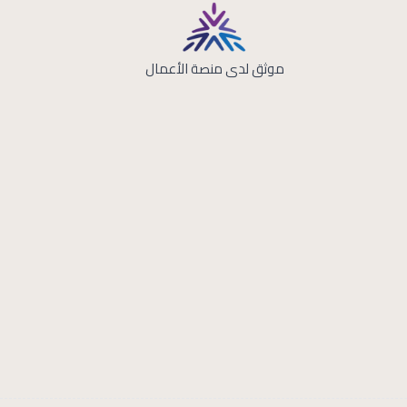
موثق لدى منصة الأعمال