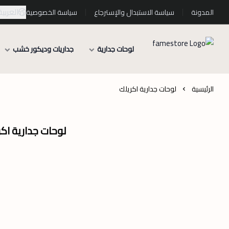
العربية
المدونة
سياسة الاستبدال والإسترجاع
سياسة الخصوصية
لوحات جدارية
جداريات وديكور خشب
الرئيسية
لوحات جدارية اكريلك
لوحات جدارية اكر