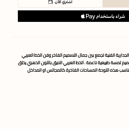
اشتري الآن
 الجدارية الفنية تجمع بين جمال التصميم الفاخر وفن الخط العربي
يم لمسة طبيعية ناعمة . الخط العربي الانيق باللون الذهبي يخلق
ة . تناسب هذه اللوحة المساحات الفاخرة كالمجالس او المداخل