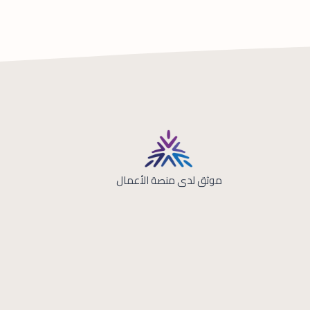
موثق لدى منصة الأعمال