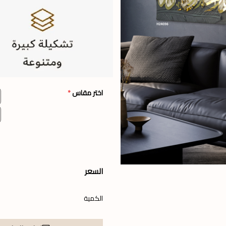
اختر مقاس
*
السعر
الكمية