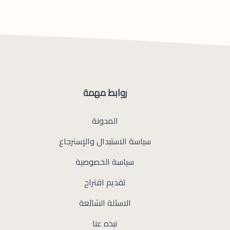
روابط مهمة
المدونة
سياسة الاستبدال والإسترجاع
سياسة الخصوصية
تقديم اقتراح
الاسئلة الشائعة
نبذه عنا