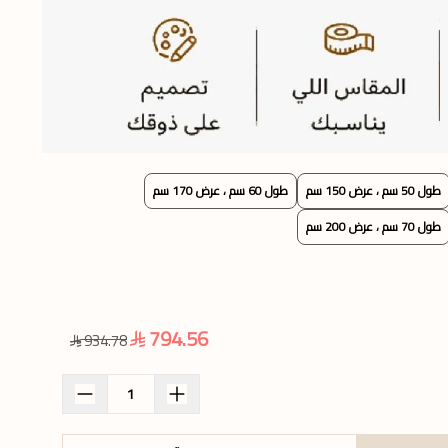
طول 50 سم ، عرض 150 سم
طول 60 سم ، عرض 170 سم
طول 70 سم ، عرض 200 سم
794.56
934.78