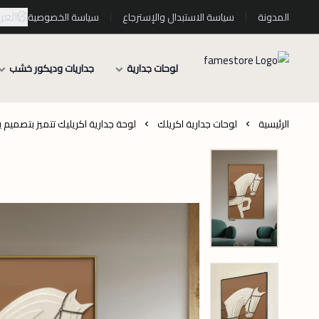
العرب
المدونة
سياسة الاستبدال والإسترجاع
سياسة الخصوصية
لوحات جدارية
جداريات وديكور خشب
الرئيسية
لوحات جدارية اكريلك
لوحة جدارية اكريليك تتميز بتصميم 