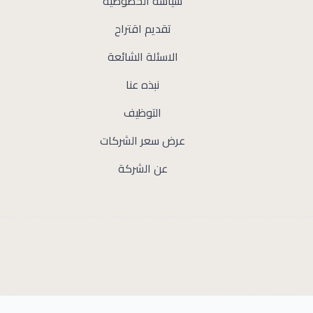
سياسة الخصوصية
تقديم اقتراح
الاسئلة الشائعة
نبذه عنا
التوظيف
عرض سعر الشركات
عن الشركة