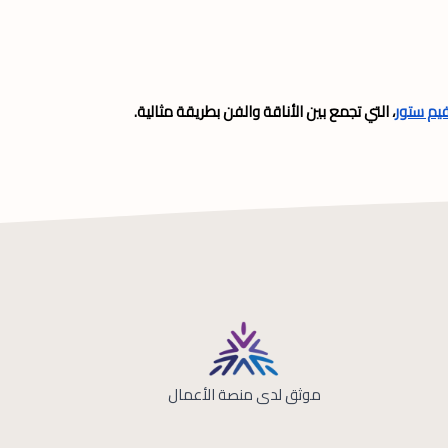
فيم ستور
، التي تجمع بين الأناقة والفن بطريقة مثالية.
موثق لدى منصة الأعمال