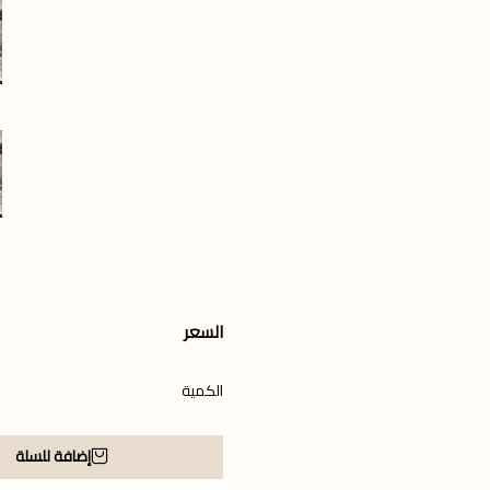
السعر
الكمية
إضافة للسلة