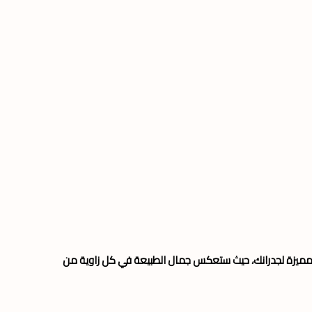
ميزة لجدرانك، حيث ستعكس جمال الطبيعة في كل زاوية من