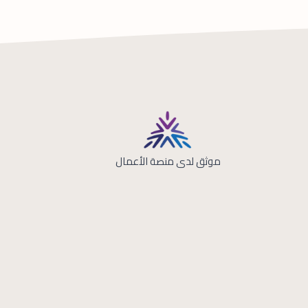
موثق لدى منصة الأعمال