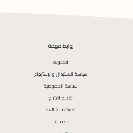
روابط مهمة
المدونة
سياسة الاستبدال والإسترجاع
سياسة الخصوصية
تقديم اقتراح
الاسئلة الشائعة
نبذه عنا