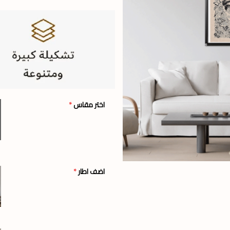
اختر مقاس
*
اضف اطار
*