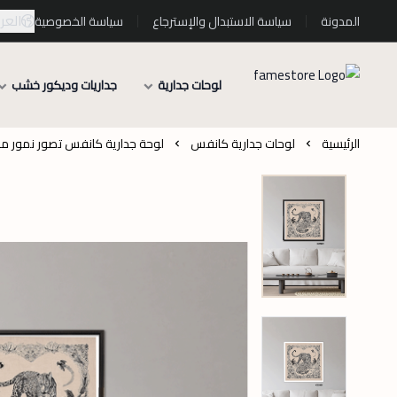
العرب
المدونة
سياسة الاستبدال والإسترجاع
سياسة الخصوصية
لوحات جدارية
جداريات وديكور خشب
الرئيسية
لوحات جدارية كانفس
لوحة جدارية كانفس تصور نمور مرقط