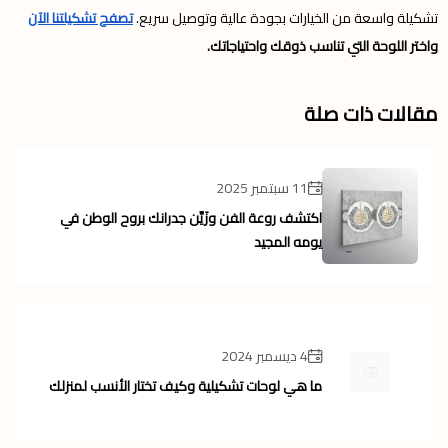
تشكيلة واسعة من الخيارات بجودة عالية وتوصيل سريع.
تصفح تشكيلتنا الآن
واختر اللوحة التي تناسب ذوقك واحتياجاتك.
مقالات ذات صلة
11 سبتمبر 2025
اكتشف روعة الفن وزَيِّن جدرانك بروح الوطن في
يومه المجيد
4 ديسمبر 2024
ما هي لوحات تشكيلية وكيف تختار الأنسب لمنزلك