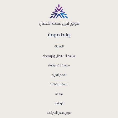
موثق لدى منصة الأعمال
روابط مهمة
المدونة
سياسة الاستبدال والإسترجاع
سياسة الخصوصية
تقديم اقتراح
الاسئلة الشائعة
نبذه عنا
التوظيف
عرض سعر الشركات