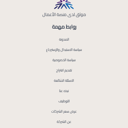
موثق لدى منصة الأعمال
روابط مهمة
المدونة
سياسة الاستبدال والإسترجاع
سياسة الخصوصية
تقديم اقتراح
الاسئلة الشائعة
نبذه عنا
التوظيف
عرض سعر الشركات
عن الشركة