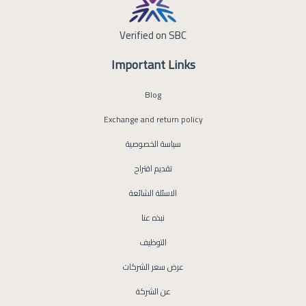
Verified on SBC
Important Links
Blog
Exchange and return policy
سياسة الخصوصية
تقديم اقتراح
الاسئلة الشائعة
نبذه عنا
التوظيف
عرض سعر الشركات
عن الشركة