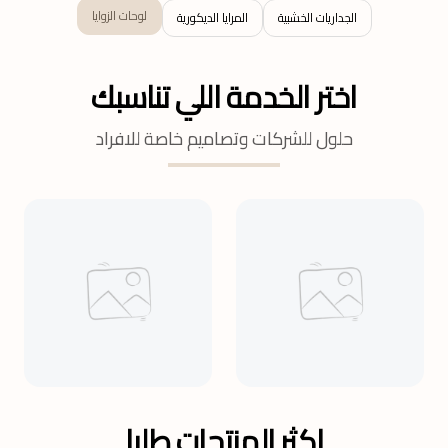
لوحات الزوايا
الجداريات الخشبية
المرايا الديكورية
اختر الخدمة اللي تناسبك
حلول للشركات وتصاميم خاصة للافراد
اكثر المنتجات طلبا