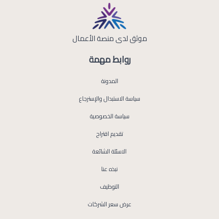
موثق لدى منصة الأعمال
روابط مهمة
المدونة
سياسة الاستبدال والإسترجاع
سياسة الخصوصية
تقديم اقتراح
الاسئلة الشائعة
نبذه عنا
التوظيف
عرض سعر الشركات