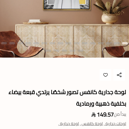
لوحة جدارية كانفس تصور شخصًا يرتدي قبعة بيضاء
بخلفية ذهبية ورمادية
149.57
يبدأ من
لوحات جدارية ,
لوحة كانفس ,
لوحة جدارية ,