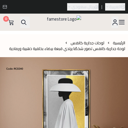
العربية
|
ريال سعودي
0
famestore
الرئيسية
لوحات جدارية كانفس
لوحة جدارية كانفس تصور شخصًا يرتدي قبعة بيضاء بخلفية ذهبية ورمادية