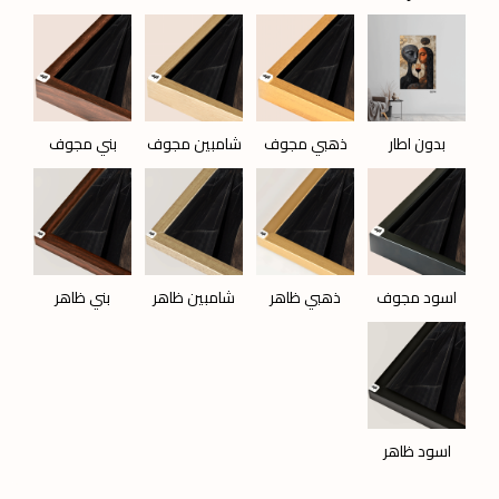
بدون اطار
ذهبي مجوف
شامبين مجوف
بني مجوف
اسود مجوف
ذهبي ظاهر
شامبين ظاهر
بني ظاهر
اسود ظاهر