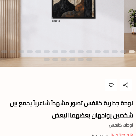
لوحة جدارية كانفس تصور مشهداً شاعرياً يجمع بين
شخصين يواجهان بعضهما البعض
لوحات كانفس
127.13