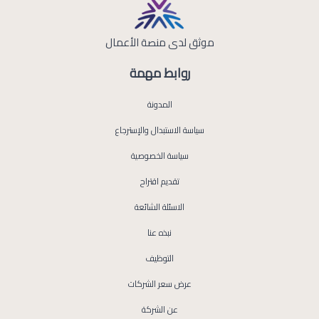
موثق لدى منصة الأعمال
روابط مهمة
المدونة
سياسة الاستبدال والإسترجاع
سياسة الخصوصية
تقديم اقتراح
الاسئلة الشائعة
نبذه عنا
التوظيف
عرض سعر الشركات
عن الشركة