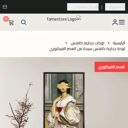
العربية
|
ريال سعودي
0
famestore
الرئيسية
لوحات جدارية كانفس
لوحة جدارية كانفس سيدة من العصر الفيكتوري
العصر الفيكتوري