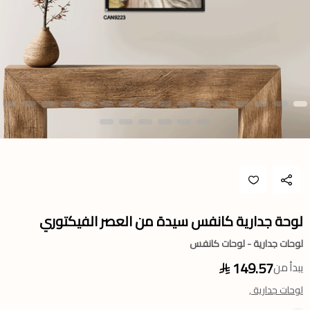
لوحة جدارية كانفس سيدة من العصر الفيكتوري
لوحات جدارية - لوحات كانفس
149.57
يبدأ من
لوحات جدارية ,