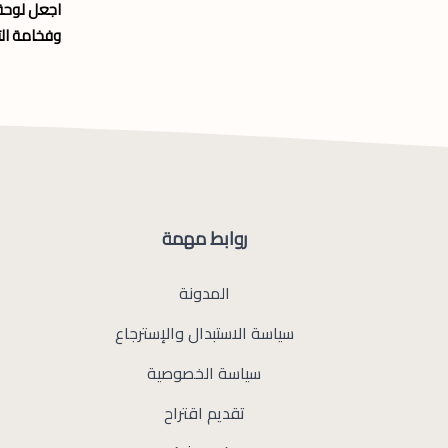
اجعل لوحة 
وفخامة ال
روابط مهمة
المدونة
سياسة الاستبدال والإسترجاع
سياسة الخصوصية
تقديم اقتراح