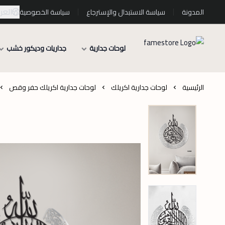
العرب
المدونة
سياسة الاستبدال والإسترجاع
سياسة الخصوصية
لوحات جدارية
جداريات وديكور خشب
الرئيسية
لوحات جدارية اكريلك
لوحات جدارية اكريلك حفر وقص