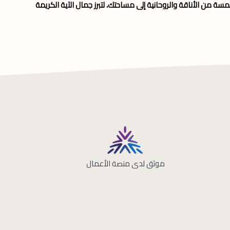
 من الأناقة والروحانية إلى مساحتك، لتبرز جمال الآية الكريمة
موثق لدى منصة الأعمال