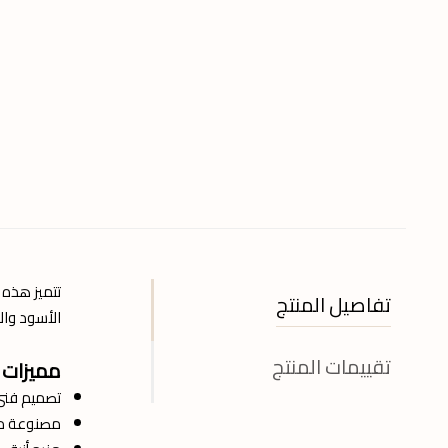
تتميز هذه ا
تفاصيل المنتج
الأسود وال
تقييمات المنتج
مميزات ل
تصميم فني 
مصنوعة من 