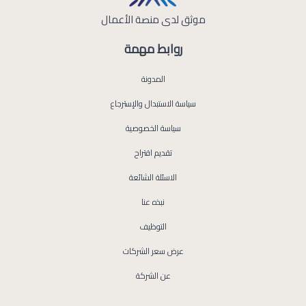
موثق لدى منصة الأعمال
روابط مهمة
المدونة
سياسة الاستبدال والإسترجاع
سياسة الخصوصية
تقديم اقتراح
الاسئلة الشائعة
نبذه عنا
التوظيف
عرض سعر الشركات
عن الشركة