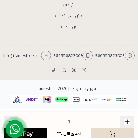
التوظيف
عرض سعر الشركات
عن الشركة
Info@famestore.net
+966556823009
+966556823009
الحقوق محفوظة | 2026
famestore
اشتري الآن