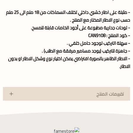
- مثبتة على اطار خشبي داخلي تختلف السماكات من 18 ملم الى 25 ملم
حسب نوع الاطار المختار مع المنتج .
- لوحات جدارية مطبوعة على أجود الخامات قابلة للمسح.
- كود المنتج : CAN9108
- سهلة التركيب لوجود حامل خلفي .
- جاهزة للتركيب (يوجد مسامير مرفقة مع الطلب) .
- الاطار الظاهر بالصورة افتراضي يمكن اختيار نوع وشكل الاطار او بدون
الاطار.
تقييمات المنتج