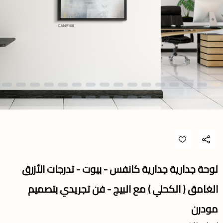
لوحة جدارية جدارية كانفس - بيوت - تدرجات الأزرق
الغامق ( الكحلي ) مع البيج - فن تجريدي بتصميم
مودرن