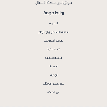
موثق لدى منصة الأعمال
روابط مهمة
المدونة
سياسة الاستبدال والإسترجاع
سياسة الخصوصية
تقديم اقتراح
الاسئلة الشائعة
نبذه عنا
التوظيف
عرض سعر الشركات
عن الشركة