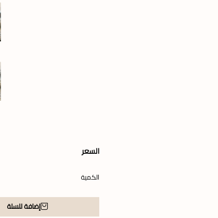
السعر
الكمية
إضافة للسلة