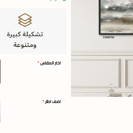
اختر المقاس
*
اضف اطار
*