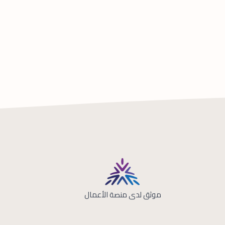
موثق لدى منصة الأعمال