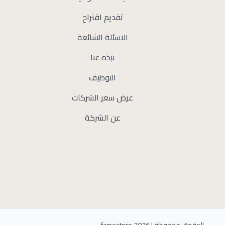
تقديم اقتراح
الاسئلة الشائعة
نبذه عنا
التوظيف
عرض سعر الشركات
عن الشركة