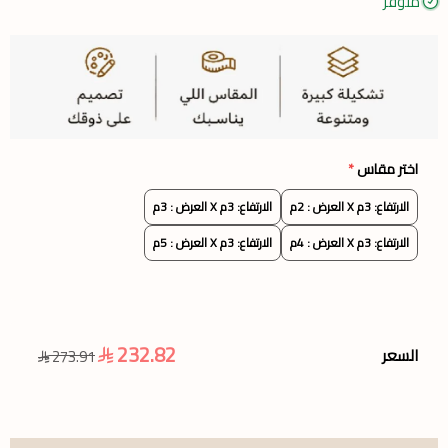
متوفر
اختر مقاس
*
الارتفاع: 3م X العرض : 2م
الارتفاع: 3م X العرض : 3م
الارتفاع: 3م X العرض : 4م
الارتفاع: 3م X العرض : 5م
232.82
السعر
273.91