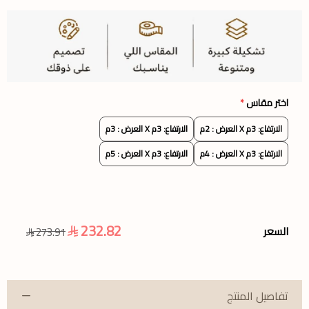
اختر مقاس
*
الارتفاع: 3م X العرض : 2م
الارتفاع: 3م X العرض : 3م
الارتفاع: 3م X العرض : 4م
الارتفاع: 3م X العرض : 5م
232.82
السعر
273.91
تفاصيل المنتج