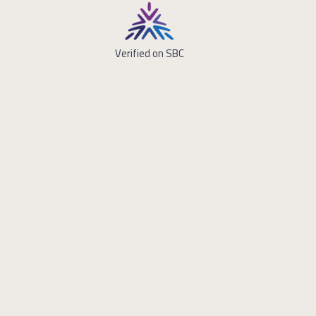
Verified on SBC