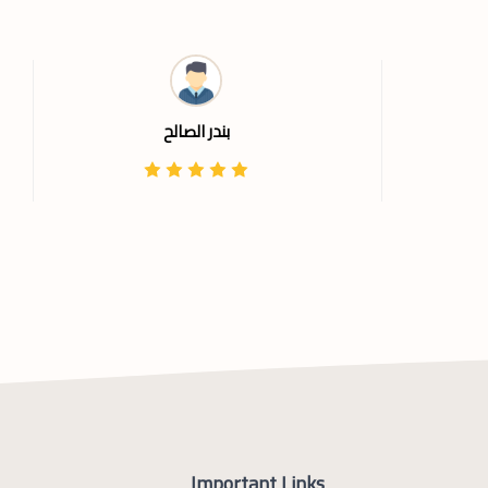
بندر الصالح
Important Links